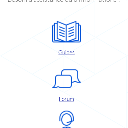
Guides
Forum